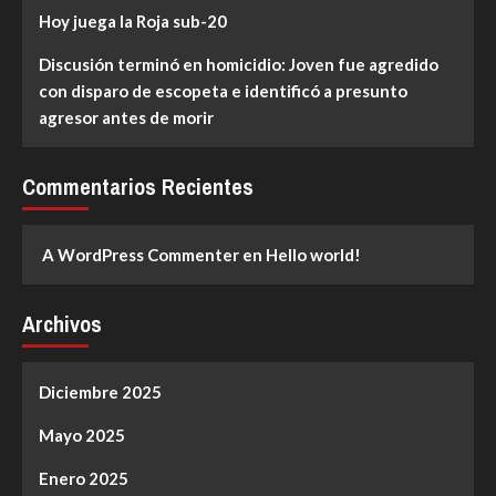
Hoy juega la Roja sub-20
Discusión terminó en homicidio: Joven fue agredido
con disparo de escopeta e identificó a presunto
agresor antes de morir
Commentarios Recientes
A WordPress Commenter
en
Hello world!
Archivos
Diciembre 2025
Mayo 2025
Enero 2025