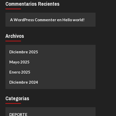
Commentarios Recientes
A WordPress Commenter
en
Hello world!
Archivos
Diciembre 2025
Mayo 2025
Enero 2025
Diciembre 2024
Categorias
DEPORTE