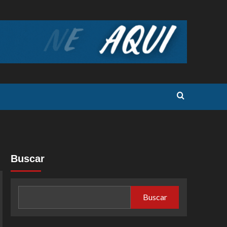
Buscar
Buscar