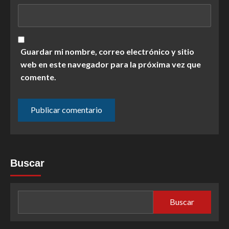
Guardar mi nombre, correo electrónico y sitio
web en este navegador para la próxima vez que
comente.
Buscar
Buscar