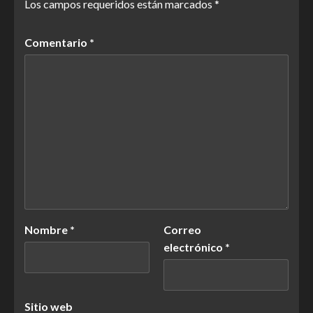
Los campos requeridos están marcados
*
Comentario
*
Nombre
*
Correo
electrónico
*
Sitio web