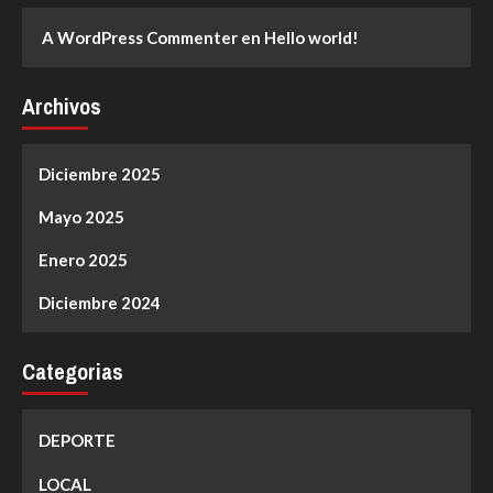
A WordPress Commenter
en
Hello world!
Archivos
Diciembre 2025
Mayo 2025
Enero 2025
Diciembre 2024
Categorias
DEPORTE
LOCAL