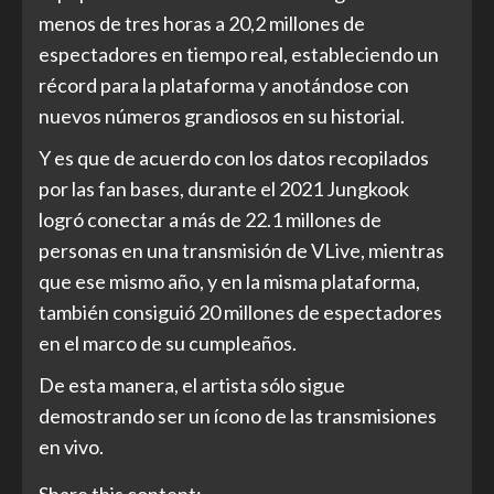
menos de tres horas a 20,2 millones de
espectadores en tiempo real, estableciendo un
récord para la plataforma y anotándose con
nuevos números grandiosos en su historial.
Y es que de acuerdo con los datos recopilados
por las fan bases, durante el 2021 Jungkook
logró conectar a más de 22.1 millones de
personas en una transmisión de VLive, mientras
que ese mismo año, y en la misma plataforma,
también consiguió 20 millones de espectadores
en el marco de su cumpleaños.
De esta manera, el artista sólo sigue
demostrando ser un ícono de las transmisiones
en vivo.
Share this content: