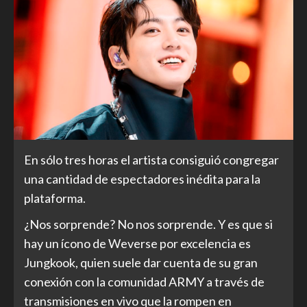
En sólo tres horas el artista consiguió congregar
una cantidad de espectadores inédita para la
plataforma.
¿Nos sorprende? No nos sorprende. Y es que si
hay un ícono de Weverse por excelencia es
Jungkook, quien suele dar cuenta de su gran
conexión con la comunidad ARMY a través de
transmisiones en vivo que la rompen en