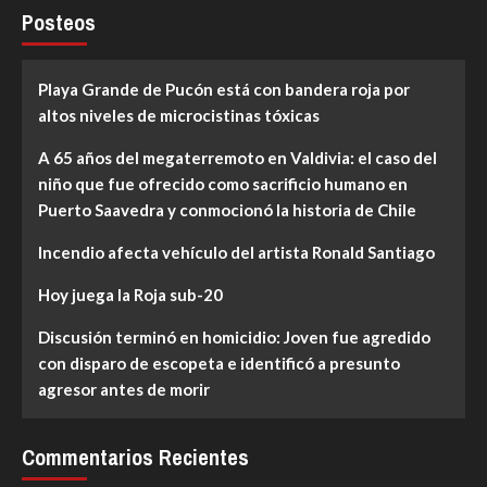
Posteos
Playa Grande de Pucón está con bandera roja por
altos niveles de microcistinas tóxicas
A 65 años del megaterremoto en Valdivia: el caso del
niño que fue ofrecido como sacrificio humano en
Puerto Saavedra y conmocionó la historia de Chile
Incendio afecta vehículo del artista Ronald Santiago
Hoy juega la Roja sub-20
Discusión terminó en homicidio: Joven fue agredido
con disparo de escopeta e identificó a presunto
agresor antes de morir
Commentarios Recientes