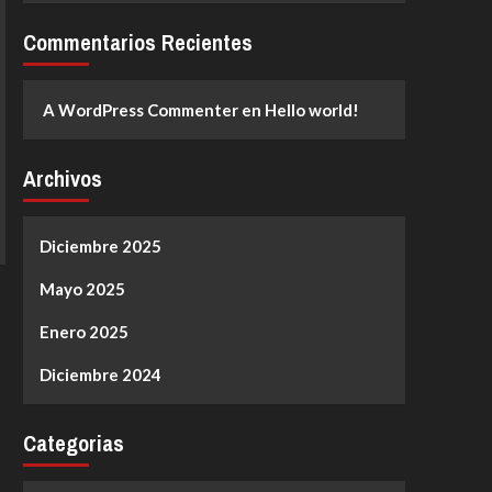
Commentarios Recientes
A WordPress Commenter
en
Hello world!
Archivos
Diciembre 2025
Mayo 2025
Enero 2025
Diciembre 2024
Categorias